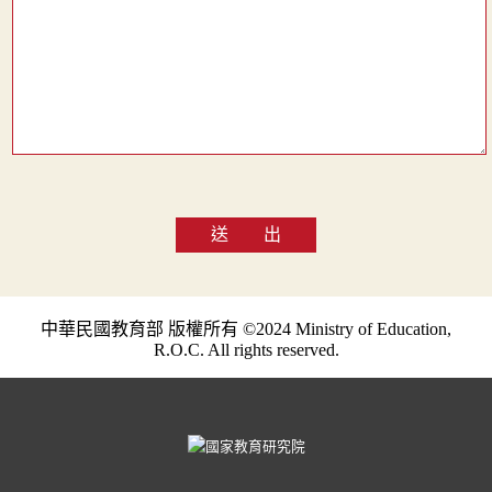
送 出
中華民國教育部 版權所有 ©2024 Ministry of Education,
R.O.C. All rights reserved.