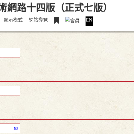
顯示模式
網站導覽
EN