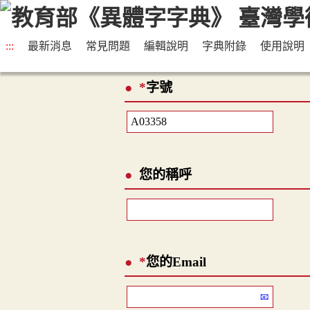
:::
最新消息
常見問題
編輯說明
字典附錄
使用說明
*
字號
您的稱呼
*
您的Email