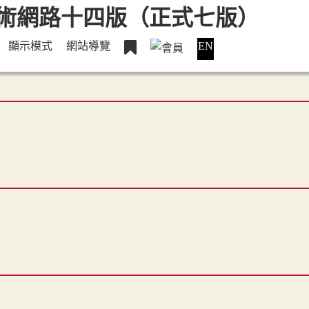
顯示模式
網站導覽
EN