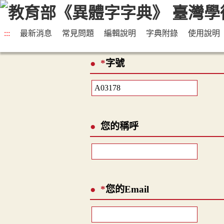
:::
最新消息
常見問題
編輯說明
字典附錄
使用說明
*
字號
您的稱呼
*
您的Email