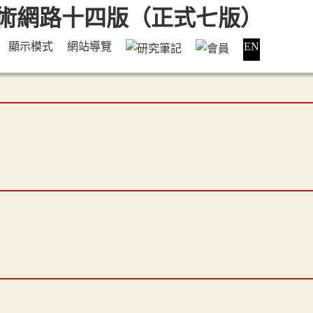
顯示模式
網站導覽
EN