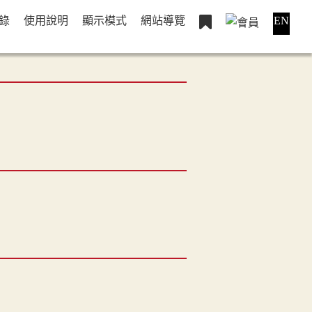
錄
使用說明
顯示模式
網站導覽
EN