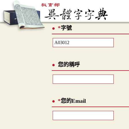
*
字號
您的稱呼
*
您的Email