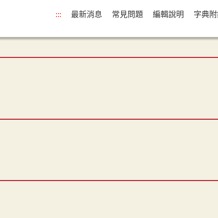
:::
最新消息
常見問題
編輯說明
字典附