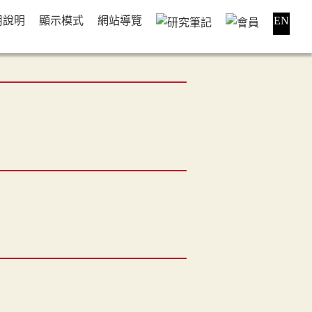
用說明
顯示模式
網站導覽
EN