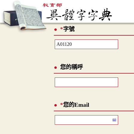
*
字號
您的稱呼
*
您的Email