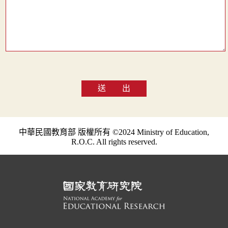
送 出
中華民國教育部 版權所有 ©2024 Ministry of Education,
R.O.C. All rights reserved.