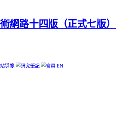
站導覽
EN