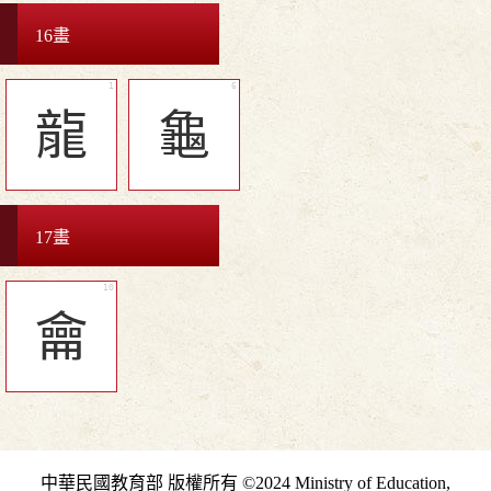
16畫
龍
龜
17畫
龠
中華民國教育部 版權所有 ©2024 Ministry of Education,