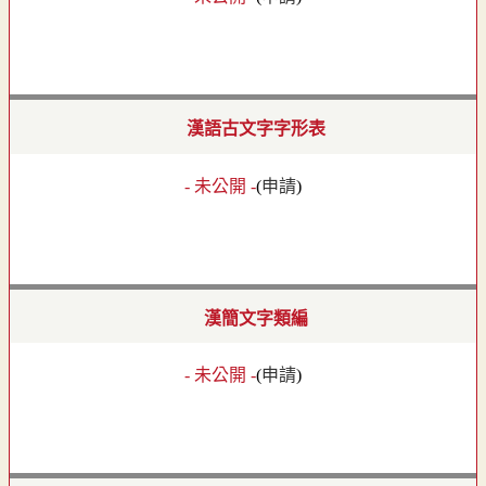
漢語古文字字形表
- 未公開 -
(
申請
)
漢簡文字類編
- 未公開 -
(
申請
)