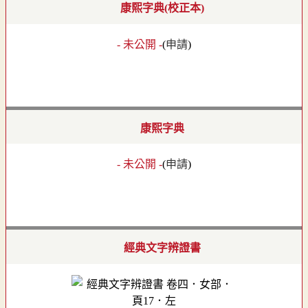
康熙字典(校正本)
- 未公開 -
(
申請
)
康熙字典
- 未公開 -
(
申請
)
經典文字辨證書