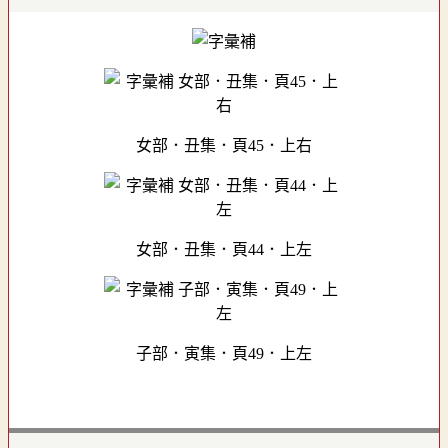
女部．丑集．頁45．上右
女部．丑集．頁44．上左
子部．寅集．頁49．上左