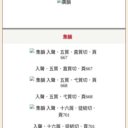
集韻
入聲．五質．直質切．頁667
入聲．五質．弋質切．頁668
入聲．十六屑．徒結切．頁701