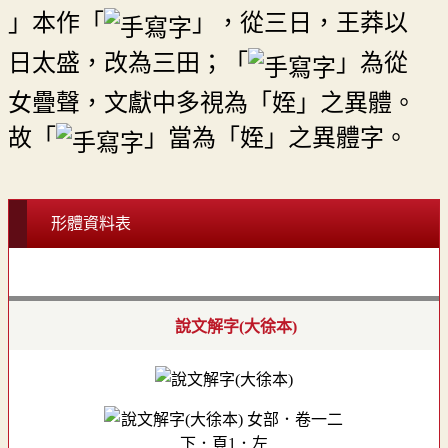
」本作「
」，從三日，王莽以
日太盛，改為三田；「
」為從
女疊聲，文獻中多視為「姪」之異體。
故「
」當為「姪」之異體字。
形體資料表
說文解字(大徐本)