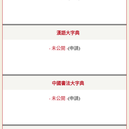
漢語大字典
- 未公開 -
(
申請
)
中國書法大字典
- 未公開 -
(
申請
)