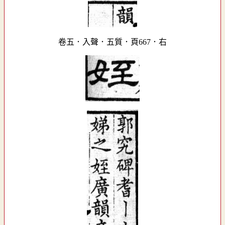
卷五．入聲．五質．頁667．右