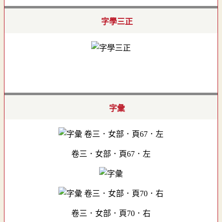
字學三正
字彙
卷三．女部．頁67．左
卷三．女部．頁70．右