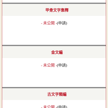
甲骨文字集釋
- 未公開 -
(
申請
)
金文編
- 未公開 -
(
申請
)
古文字類編
- 未公開 -
(
申請
)