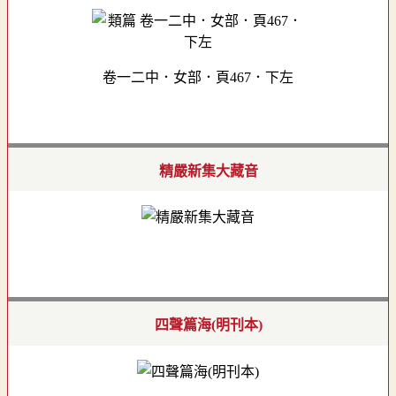
卷一二中．女部．頁467．下左
精嚴新集大藏音
四聲篇海(明刊本)