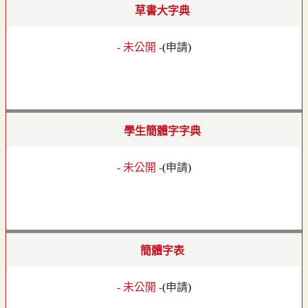
草書大字典
- 未公開 -
(
申請
)
學生簡體字字典
- 未公開 -
(
申請
)
簡體字表
- 未公開 -
(
申請
)