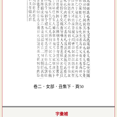
卷二．女部．丑集下．頁50
字彙補