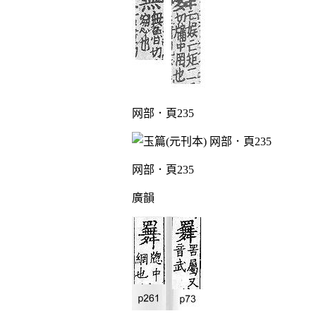
网部．頁235
网部．頁235
廣韻