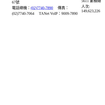
5611
累積總
67號
人次:
電話總機：
(02)7740-7890
傳真：
149,623,226
(02)7740-7064
TANet VoIP：9009-7890