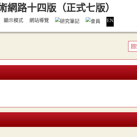
顯示模式
網站導覽
EN
回