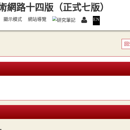
顯示模式
網站導覽
EN
回