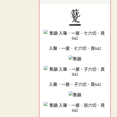
入聲．一屋．七六切．頁642
入聲．一屋．子六切．頁642