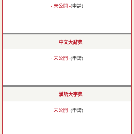
- 未公開 -
(
申請
)
中文大辭典
- 未公開 -
(
申請
)
漢語大字典
- 未公開 -
(
申請
)