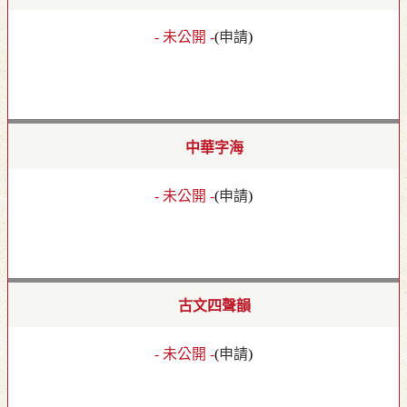
- 未公開 -
(
申請
)
中華字海
- 未公開 -
(
申請
)
古文四聲韻
- 未公開 -
(
申請
)