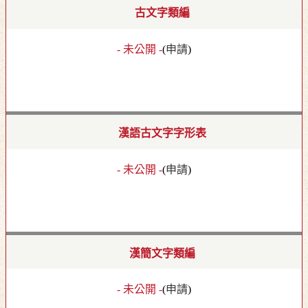
古文字類編
- 未公開 -
(
申請
)
漢語古文字字形表
- 未公開 -
(
申請
)
漢簡文字類編
- 未公開 -
(
申請
)