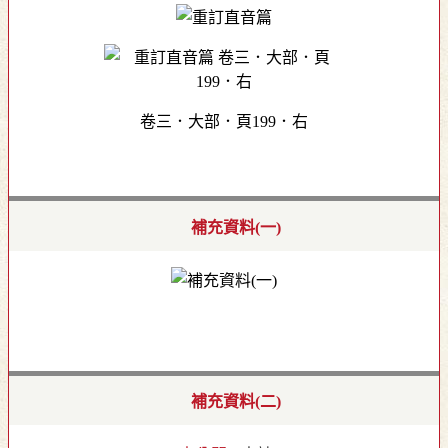
卷三．大部．頁199．右
補充資料(一)
補充資料(二)