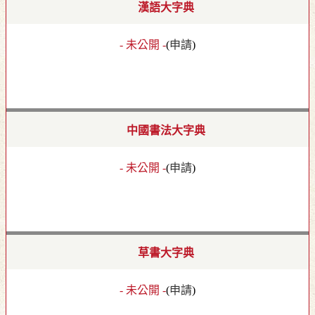
漢語大字典
- 未公開 -
(
申請
)
中國書法大字典
- 未公開 -
(
申請
)
草書大字典
- 未公開 -
(
申請
)