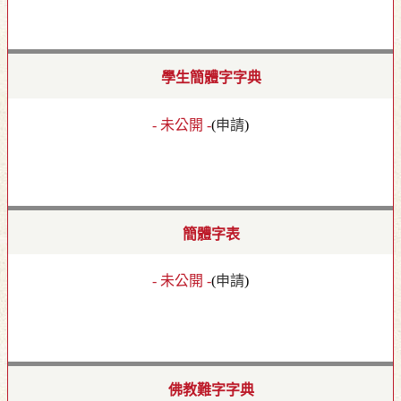
學生簡體字字典
- 未公開 -
(
申請
)
簡體字表
- 未公開 -
(
申請
)
佛教難字字典