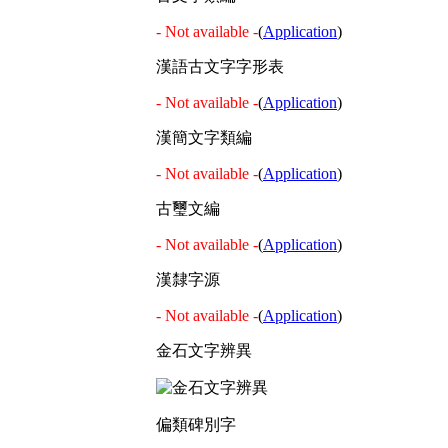
- Not available -
(
Application
)
漢語古文字字形表
- Not available -
(
Application
)
漢簡文字類編
- Not available -
(
Application
)
古璽文編
- Not available -
(
Application
)
漢隸字源
- Not available -
(
Application
)
金石文字辨異
偏類碑別字