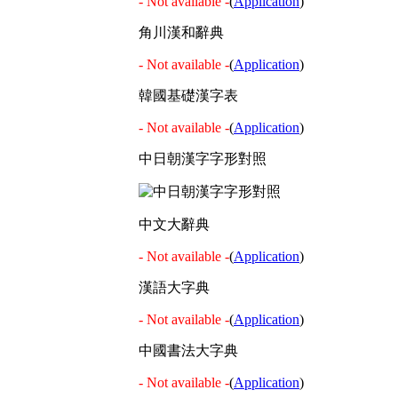
- Not available -
(
Application
)
角川漢和辭典
- Not available -
(
Application
)
韓國基礎漢字表
- Not available -
(
Application
)
中日朝漢字字形對照
中文大辭典
- Not available -
(
Application
)
漢語大字典
- Not available -
(
Application
)
中國書法大字典
- Not available -
(
Application
)