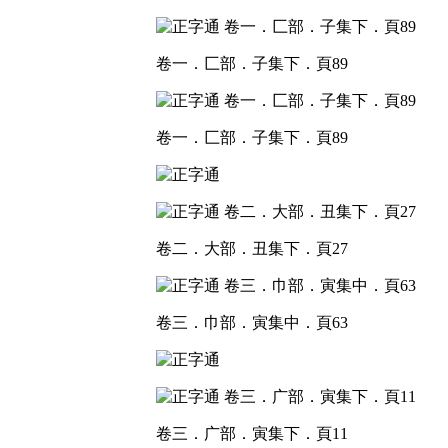
卷一．匚部．子集下．頁89
卷一．匚部．子集下．頁89
卷二．大部．丑集下．頁27
卷三．巾部．寅集中．頁63
卷三．广部．寅集下．頁11