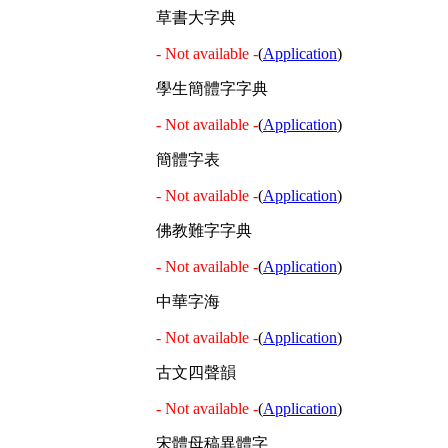
草書大字典
- Not available -
(
Application
)
學生簡體字字典
- Not available -
(
Application
)
簡體字表
- Not available -
(
Application
)
佛教難字字典
- Not available -
(
Application
)
中華字海
- Not available -
(
Application
)
古文四聲韻
- Not available -
(
Application
)
宋體母稿異體字