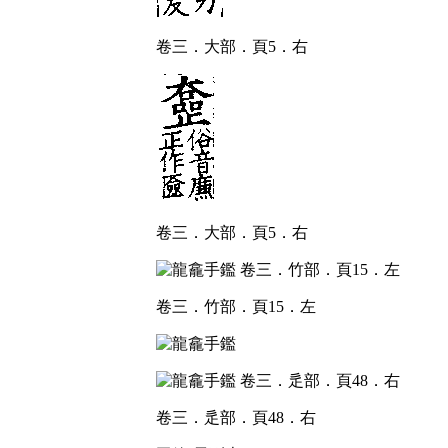
卷三．大部．頁5．右
卷三．大部．頁5．右
卷三．竹部．頁15．左
卷三．辵部．頁48．右