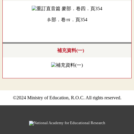
麥部．卷四．頁354
補充資料(一)
©2024 Ministry of Education, R.O.C. All rights reserved.