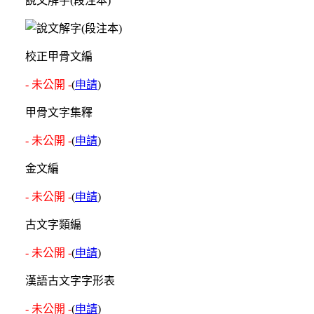
說文解字(段注本)
校正甲骨文編
- 未公開 -
(
申請
)
甲骨文字集釋
- 未公開 -
(
申請
)
金文編
- 未公開 -
(
申請
)
古文字類編
- 未公開 -
(
申請
)
漢語古文字字形表
- 未公開 -
(
申請
)