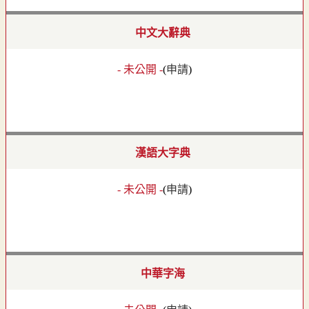
中文大辭典
- 未公開 -
(
申請
)
漢語大字典
- 未公開 -
(
申請
)
中華字海