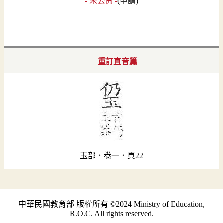
- 未公開 -
(
申請
)
重訂直音篇
玉部．卷一．頁22
中華民國教育部 版權所有 ©2024 Ministry of Education,
R.O.C. All rights reserved.