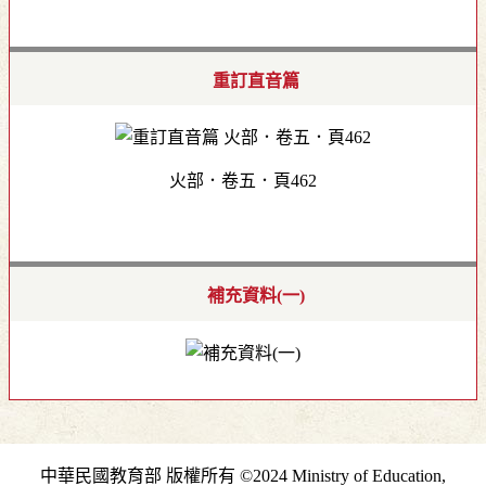
重訂直音篇
火部．卷五．頁462
補充資料(一)
中華民國教育部 版權所有 ©2024 Ministry of Education,