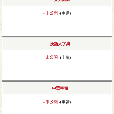
- 未公開 -
(
申請
)
漢語大字典
- 未公開 -
(
申請
)
中華字海
- 未公開 -
(
申請
)