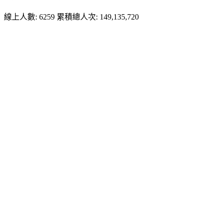
線上人數: 6259
累積總人次: 149,135,720