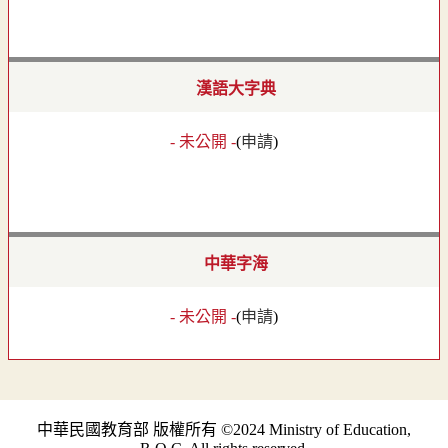
漢語大字典
- 未公開 -
(
申請
)
中華字海
- 未公開 -
(
申請
)
中華民國教育部 版權所有 ©2024 Ministry of Education,