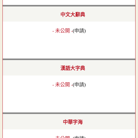
中文大辭典
- 未公開 -
(
申請
)
漢語大字典
- 未公開 -
(
申請
)
中華字海