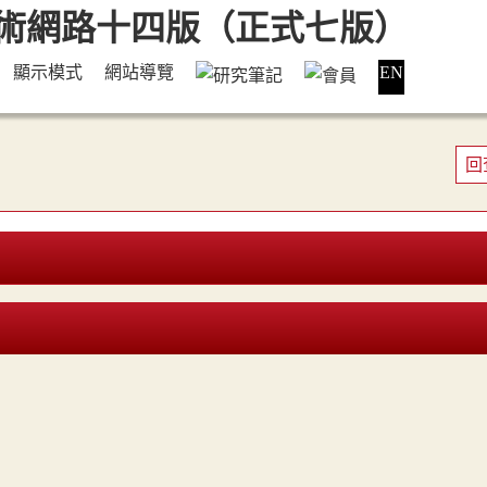
顯示模式
網站導覽
EN
回