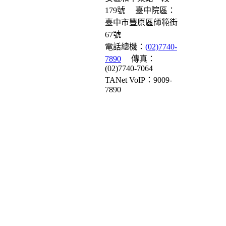
179號
臺中院區：
臺中市豐原區師範街
67號
電話總機：
(02)7740-
7890
傳真：
(02)7740-7064
TANet VoIP：9009-
7890