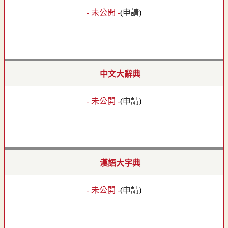
- 未公開 -
(
申請
)
中文大辭典
- 未公開 -
(
申請
)
漢語大字典
- 未公開 -
(
申請
)