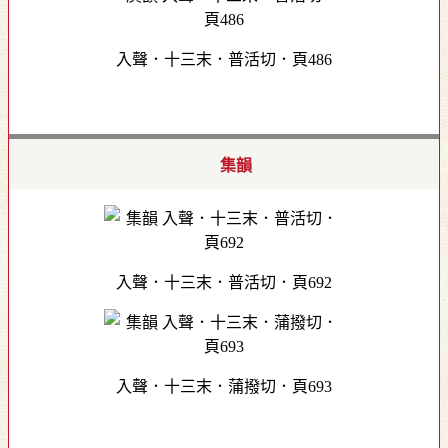
入聲．十三末．普活切．頁486
集韻
入聲．十三末．普活切．頁692
入聲．十三末．蒲撥切．頁693