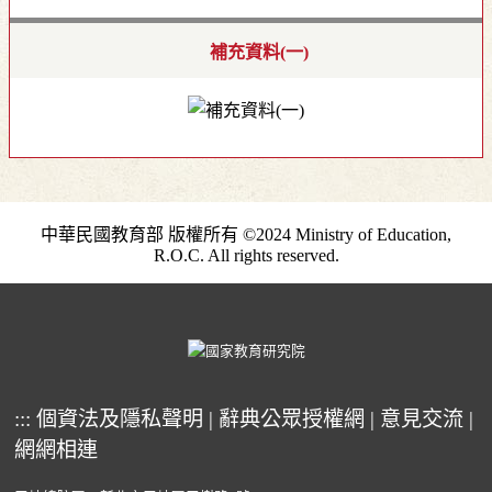
補充資料(一)
中華民國教育部 版權所有 ©2024 Ministry of Education,
R.O.C. All rights reserved.
:::
個資法及隱私聲明
|
辭典公眾授權網
|
意見交流
|
網網相連