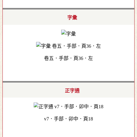
字彙
卷五．手部．頁36．左
正字通
v7．手部．卯中．頁18