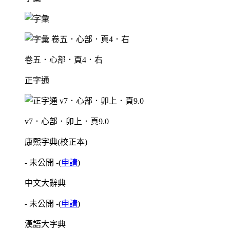
卷五．心部．頁4．右
正字通
v7．心部．卯上．頁9.0
康熙字典(校正本)
- 未公開 -
(
申請
)
中文大辭典
- 未公開 -
(
申請
)
漢語大字典