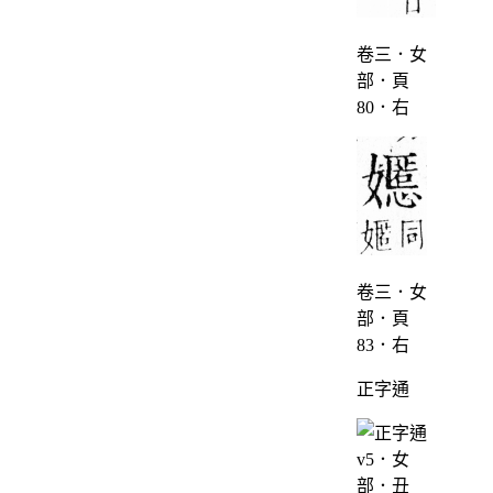
卷三．女
部．頁
80．右
卷三．女
部．頁
83．右
正字通