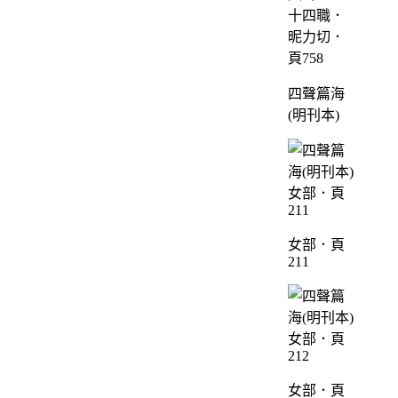
十四職．
昵力切．
頁758
四聲篇海
(明刊本)
女部．頁
211
女部．頁