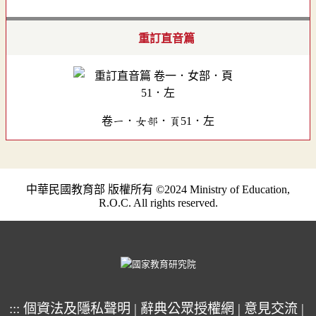
重訂直音篇
卷一．女部．頁51．左
中華民國教育部 版權所有 ©2024 Ministry of Education,
R.O.C. All rights reserved.
:::
個資法及隱私聲明
|
辭典公眾授權網
|
意見交流
|