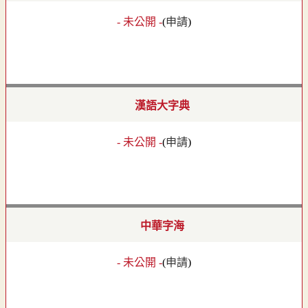
- 未公開 -
(
申請
)
漢語大字典
- 未公開 -
(
申請
)
中華字海
- 未公開 -
(
申請
)