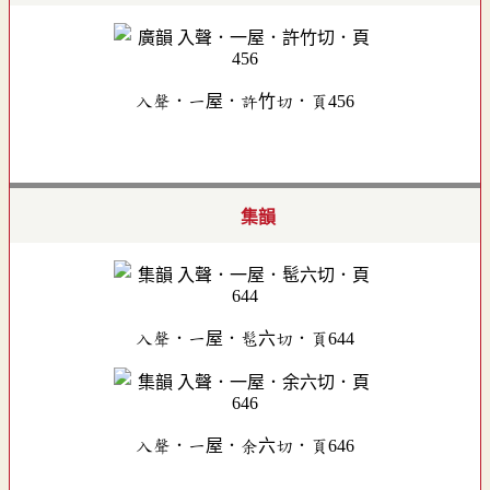
入聲．一屋．許竹切．頁456
集韻
入聲．一屋．髢六切．頁644
入聲．一屋．余六切．頁646