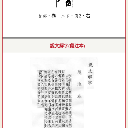
女部．卷一二下．頁2．右
說文解字(段注本)