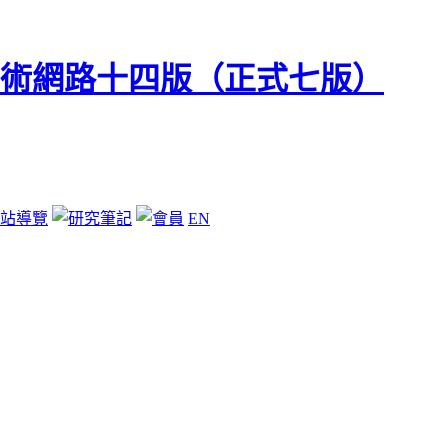
站導覽
EN