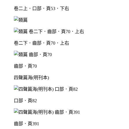
卷二上．口部．頁53．下右
卷二下．齒部．頁70．上右
齒部．頁70
四聲篇海(明刊本)
口部．頁82
齒部．頁391