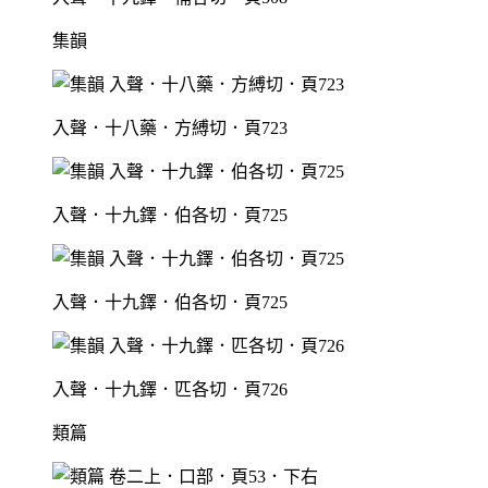
集韻
入聲．十八藥．方縛切．頁723
入聲．十九鐸．伯各切．頁725
入聲．十九鐸．伯各切．頁725
入聲．十九鐸．匹各切．頁726
類篇