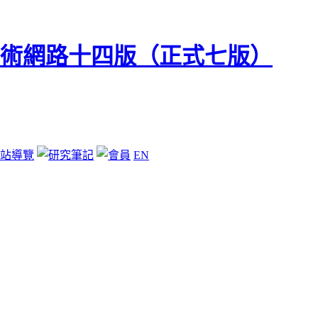
站導覽
EN