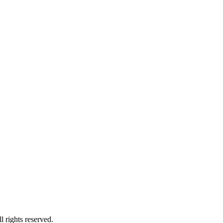
ghts reserved.