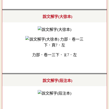
說文解字(大徐本)
力部．卷一三下．頁7．左
說文解字(段注本)