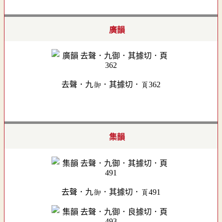
廣韻
去聲．九御．其據切．頁362
集韻
去聲．九御．其據切．頁491