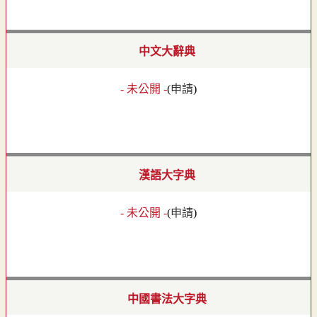
中文大辭典
- 未公開 -
(
申請
)
漢語大字典
- 未公開 -
(
申請
)
中國書法大字典