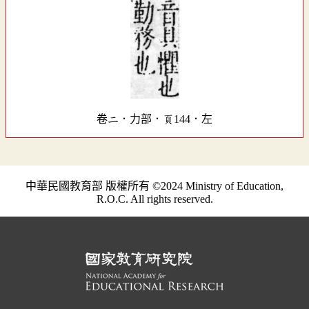
卷二．力部．頁144．左
中華民國教育部 版權所有 ©2024 Ministry of Education,
R.O.C. All rights reserved.