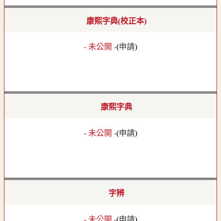
康熙字典(校正本)
- 未公開 -
(
申請
)
康熙字典
- 未公開 -
(
申請
)
字辨
- 未公開 -
(
申請
)