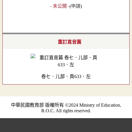
- 未公開 -
(
申請
)
重訂直音篇
卷七．儿部．頁633．左
中華民國教育部 版權所有 ©2024 Ministry of Education,
R.O.C. All rights reserved.