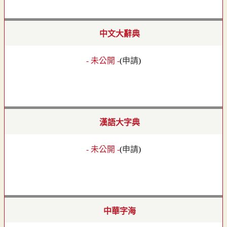
中文大辭典
- 未公開 -
(
申請
)
漢語大字典
- 未公開 -
(
申請
)
中華字海