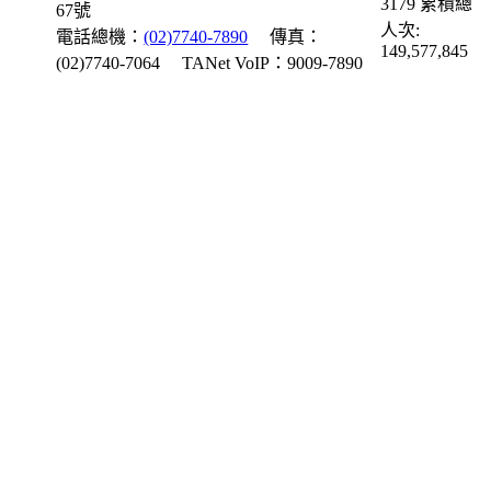
3179
累積總
67號
人次:
電話總機：
(02)7740-7890
傳真：
149,577,845
(02)7740-7064
TANet VoIP：9009-7890