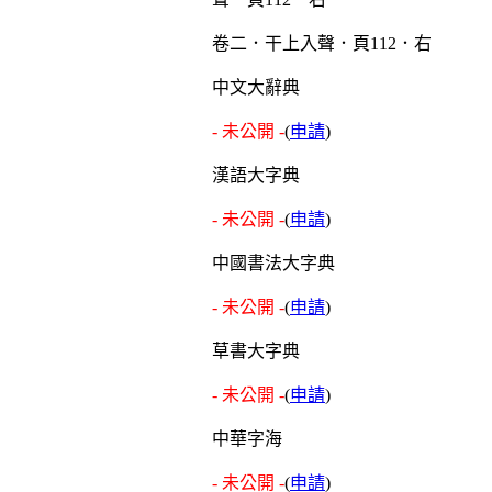
卷二．干上入聲．頁112．右
中文大辭典
- 未公開 -
(
申請
)
漢語大字典
- 未公開 -
(
申請
)
中國書法大字典
- 未公開 -
(
申請
)
草書大字典
- 未公開 -
(
申請
)
中華字海
- 未公開 -
(
申請
)