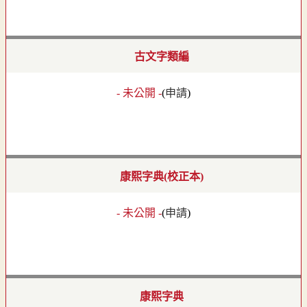
古文字類編
- 未公開 -
(
申請
)
康熙字典(校正本)
- 未公開 -
(
申請
)
康熙字典