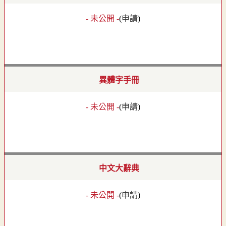
- 未公開 -
(
申請
)
異體字手冊
- 未公開 -
(
申請
)
中文大辭典
- 未公開 -
(
申請
)