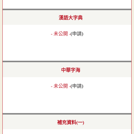
漢語大字典
- 未公開 -
(
申請
)
中華字海
- 未公開 -
(
申請
)
補充資料(一)