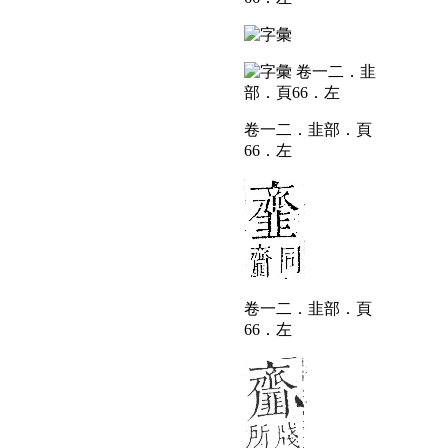
卷一二．韭部．頁
66．左
卷一二．韭部．頁
66．左