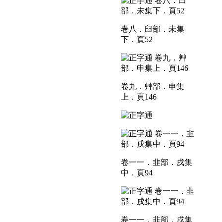
卷八．臼部．未集
下．頁52
卷九．艸部．申集
上．頁146
卷一一．韭部．戌集
中．頁94
卷一一．韭部．戌集