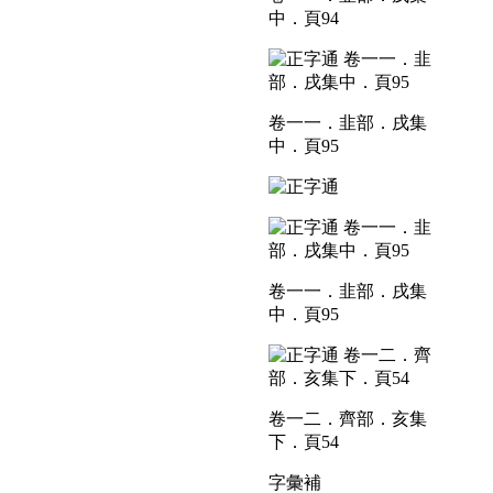
中．頁94
卷一一．韭部．戌集
中．頁95
卷一一．韭部．戌集
中．頁95
卷一二．齊部．亥集
下．頁54
字彙補