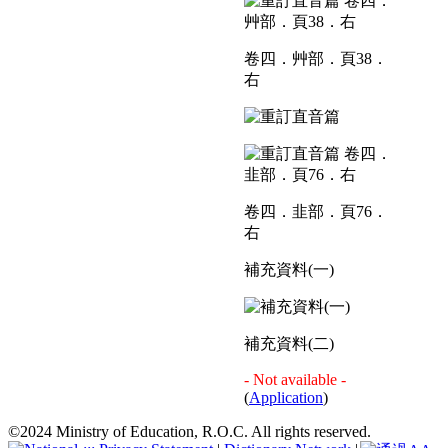
卷四．艸部．頁38．
右
卷四．韭部．頁76．
右
補充資料(一)
補充資料(二)
- Not available -
(
Application
)
©2024 Ministry of Education, R.O.C. All rights reserved.