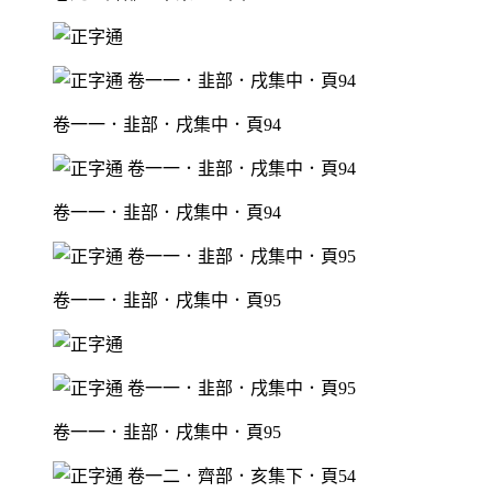
卷一一．韭部．戌集中．頁94
卷一一．韭部．戌集中．頁94
卷一一．韭部．戌集中．頁95
卷一一．韭部．戌集中．頁95