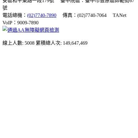
安區和平東路一段179號
臺中院區：臺中市豐原區師範街67
號
電話總機：
(02)7740-7890
傳真：(02)7740-7064
TANet
VoIP：9009-7890
線上人數: 5008
累積總人次: 149,647,469