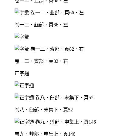
卷一二．韭部．頁66．左
卷一二．韭部．頁66．左
卷一三．齊部．頁82．右
正字通
卷八．臼部．未集下．頁52
卷九．艸部．申集上．頁146