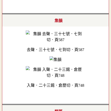
集韻
去聲．三十七號．七到切．頁587
入聲．二十三錫．倉歷切．頁748