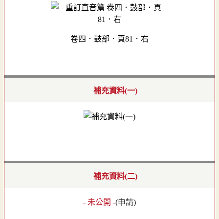
卷四．鼓部．頁81．右
補充資料(一)
補充資料(二)
- 未公開 -
(
申請
)