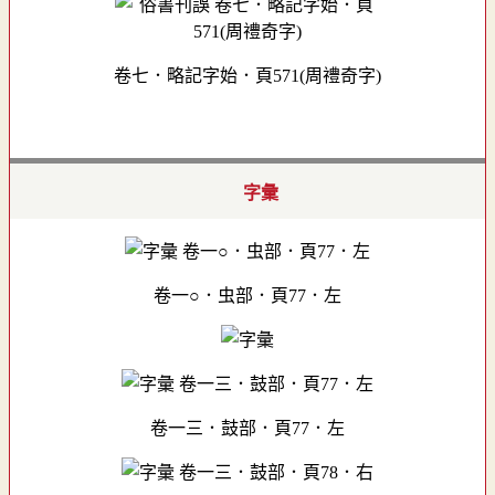
卷七．略記字始．頁571(周禮奇字)
字彙
卷一○．虫部．頁77．左
卷一三．鼓部．頁77．左