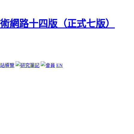
站導覽
EN