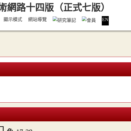
顯示模式
網站導覽
EN