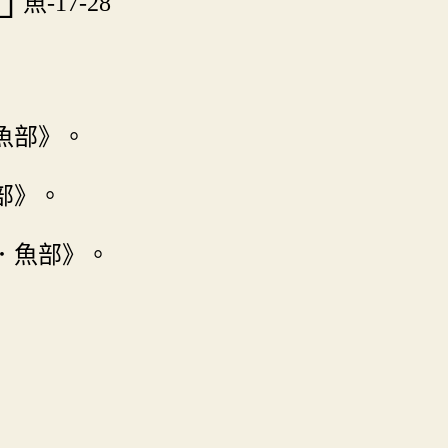
魚-17-28
魚部》。
部》。
．魚部》。