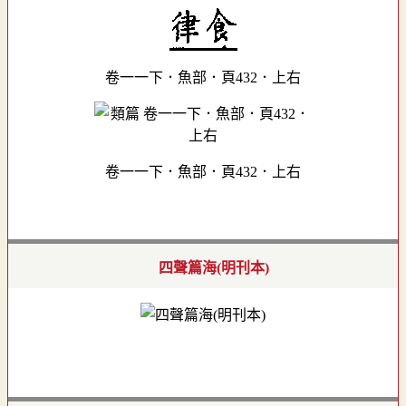
卷一一下．魚部．頁432．上右
卷一一下．魚部．頁432．上右
四聲篇海(明刊本)