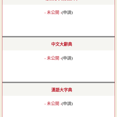
- 未公開 -
(
申請
)
中文大辭典
- 未公開 -
(
申請
)
漢語大字典
- 未公開 -
(
申請
)