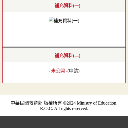
補充資料(一)
補充資料(二)
- 未公開 -
(
申請
)
中華民國教育部 版權所有 ©2024 Ministry of Education,
R.O.C. All rights reserved.