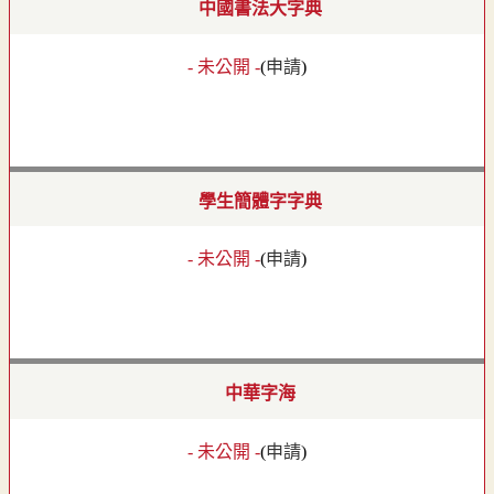
中國書法大字典
- 未公開 -
(
申請
)
學生簡體字字典
- 未公開 -
(
申請
)
中華字海
- 未公開 -
(
申請
)