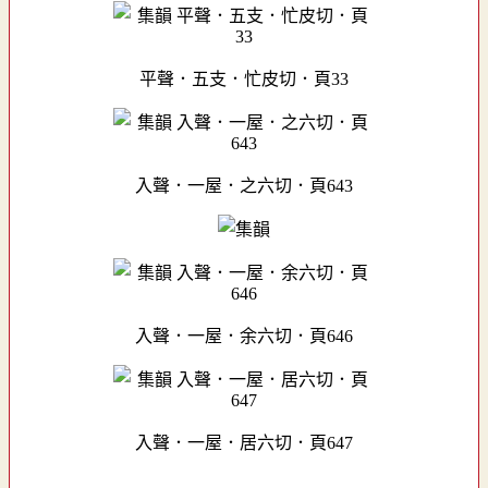
平聲．五支．忙皮切．頁33
入聲．一屋．之六切．頁643
入聲．一屋．余六切．頁646
入聲．一屋．居六切．頁647