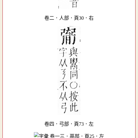
卷二．人部．頁30．右
卷四．弓部．頁73．左