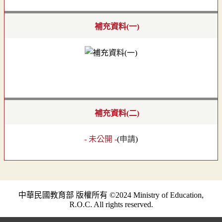
補充資料(一)
補充資料(二)
- 未公開 -
(
申請
)
中華民國教育部 版權所有 ©2024 Ministry of Education,
R.O.C. All rights reserved.