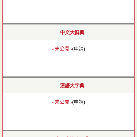
中文大辭典
- 未公開 -
(
申請
)
漢語大字典
- 未公開 -
(
申請
)