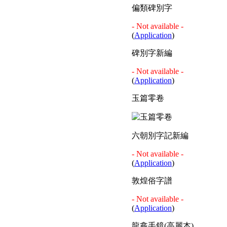
偏類碑別字
- Not available -
(
Application
)
碑別字新編
- Not available -
(
Application
)
玉篇零卷
六朝別字記新編
- Not available -
(
Application
)
敦煌俗字譜
- Not available -
(
Application
)
龍龕手鏡(高麗本)