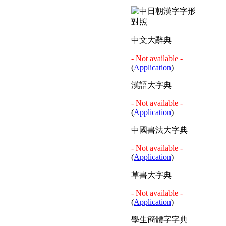
中文大辭典
- Not available -
(
Application
)
漢語大字典
- Not available -
(
Application
)
中國書法大字典
- Not available -
(
Application
)
草書大字典
- Not available -
(
Application
)
學生簡體字字典