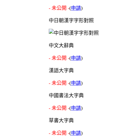
- 未公開 -
(
申請
)
中日朝漢字字形對照
中文大辭典
- 未公開 -
(
申請
)
漢語大字典
- 未公開 -
(
申請
)
中國書法大字典
- 未公開 -
(
申請
)
草書大字典
- 未公開 -
(
申請
)