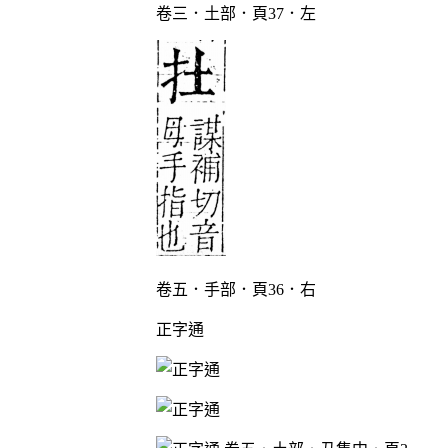
卷三．土部．頁37．左
卷五．手部．頁36．右
正字通