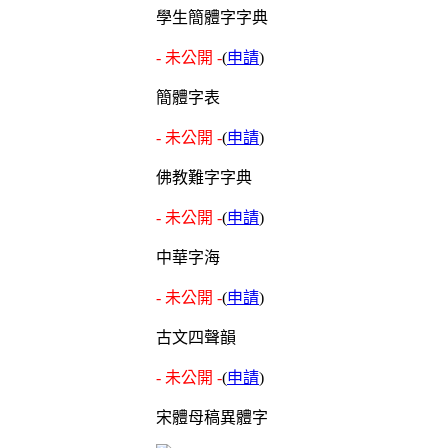
學生簡體字字典
- 未公開 -
(
申請
)
簡體字表
- 未公開 -
(
申請
)
佛教難字字典
- 未公開 -
(
申請
)
中華字海
- 未公開 -
(
申請
)
古文四聲韻
- 未公開 -
(
申請
)
宋體母稿異體字