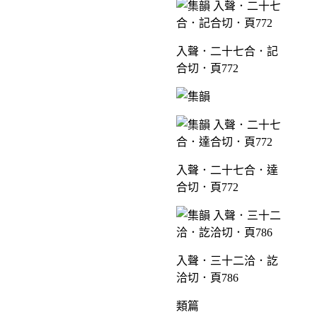
入聲．二十七合．記
合切．頁772
入聲．二十七合．達
合切．頁772
入聲．三十二洽．訖
洽切．頁786
類篇