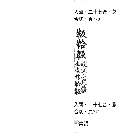
入聲．二十七合．葛
合切．頁770
入聲．二十七合．悉
合切．頁771