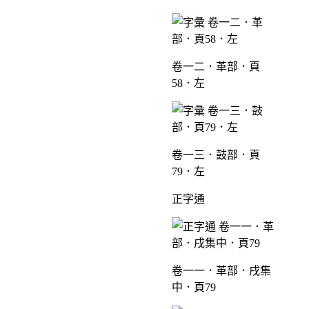
卷一二．革部．頁
58．左
卷一三．鼓部．頁
79．左
正字通
卷一一．革部．戌集
中．頁79