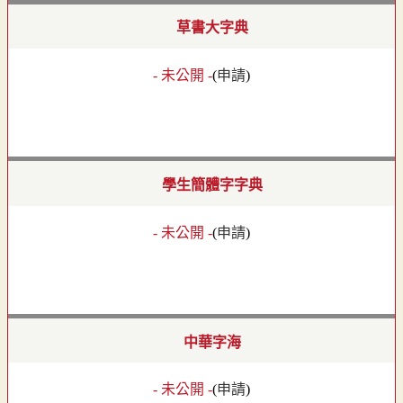
草書大字典
- 未公開 -
(
申請
)
學生簡體字字典
- 未公開 -
(
申請
)
中華字海
- 未公開 -
(
申請
)