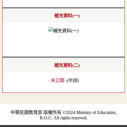
補充資料(一)
補充資料(二)
- 未公開 -
(
申請
)
中華民國教育部 版權所有 ©2024 Ministry of Education,
R.O.C. All rights reserved.