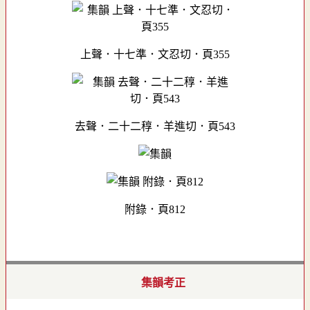
上聲．十七準．文忍切．頁355
去聲．二十二稕．羊進切．頁543
附錄．頁812
集韻考正