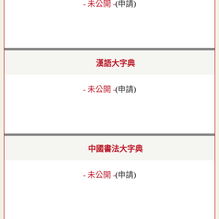
- 未公開 -
(
申請
)
漢語大字典
- 未公開 -
(
申請
)
中國書法大字典
- 未公開 -
(
申請
)