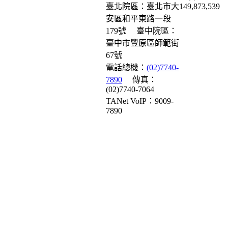
臺北院區：臺北市大
149,873,539
安區和平東路一段
179號
臺中院區：
臺中市豐原區師範街
67號
電話總機：
(02)7740-
7890
傳真：
(02)7740-7064
TANet VoIP：9009-
7890