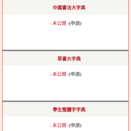
中國書法大字典
- 未公開 -
(
申請
)
草書大字典
- 未公開 -
(
申請
)
學生簡體字字典
- 未公開 -
(
申請
)