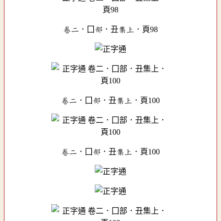
卷二．囗部．丑集上．頁98
卷二．囗部．丑集上．頁100
卷二．囗部．丑集上．頁100