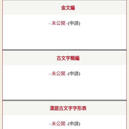
金文編
- 未公開 -
(
申請
)
古文字類編
- 未公開 -
(
申請
)
漢語古文字字形表
- 未公開 -
(
申請
)