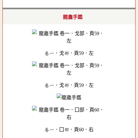
龍龕手鑑
卷一．戈部．頁59．左
卷一．戈部．頁59．左
卷一．囗部．頁60．右