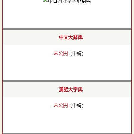
中文大辭典
- 未公開 -
(
申請
)
漢語大字典
- 未公開 -
(
申請
)