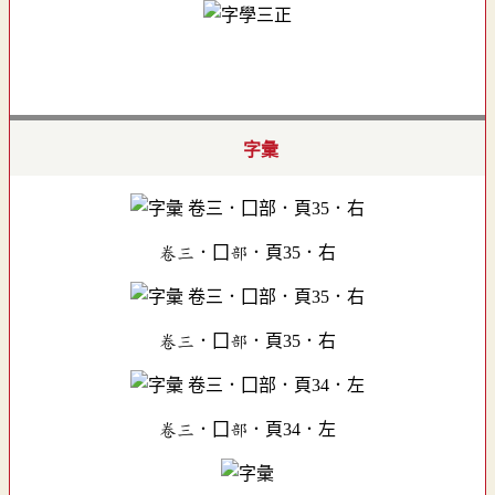
字彙
卷三．囗部．頁35．右
卷三．囗部．頁35．右
卷三．囗部．頁34．左