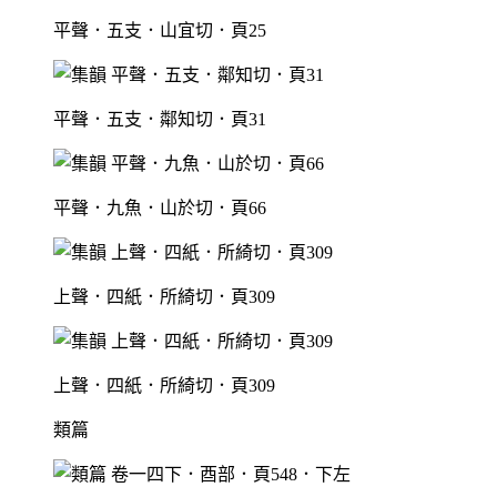
平聲．五支．山宜切．頁25
平聲．五支．鄰知切．頁31
平聲．九魚．山於切．頁66
上聲．四紙．所綺切．頁309
上聲．四紙．所綺切．頁309
類篇