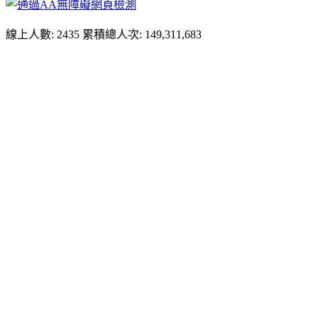
線上人數: 2435
累積總人次: 149,311,683